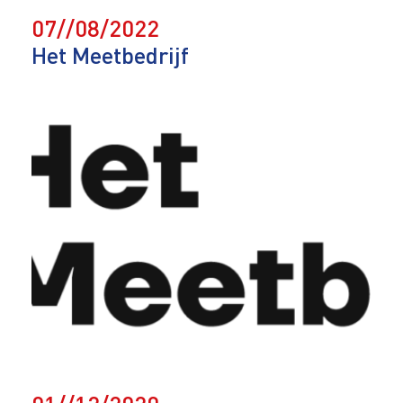
07//08/2022
Het Meetbedrijf