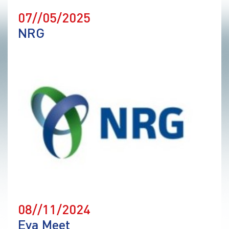
07//05/2025
NRG
08//11/2024
Eva Meet