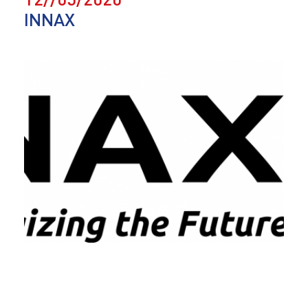
INNAX