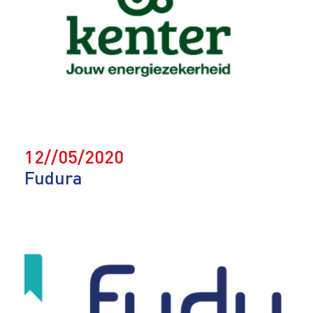
12//05/2020
Fudura