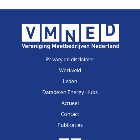
Privacy en disclaimer
Werkveld
Leden
Datadelen Energy Hubs
Actueel
Contact
Publicaties