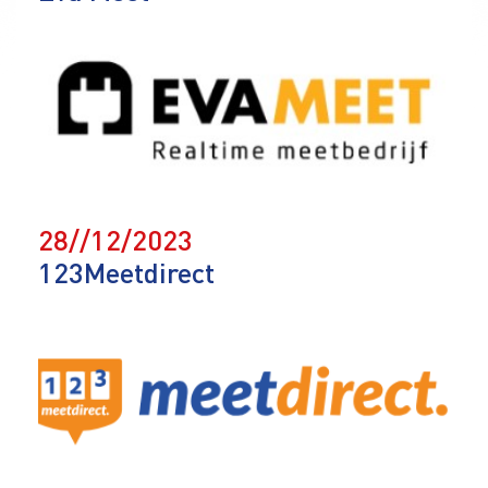
28//12/2023
123Meetdirect