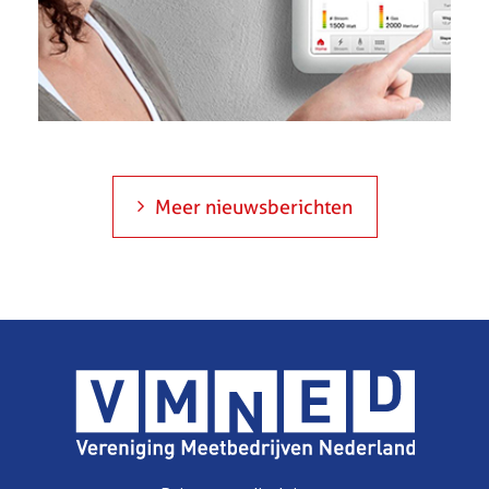
Meer nieuwsberichten