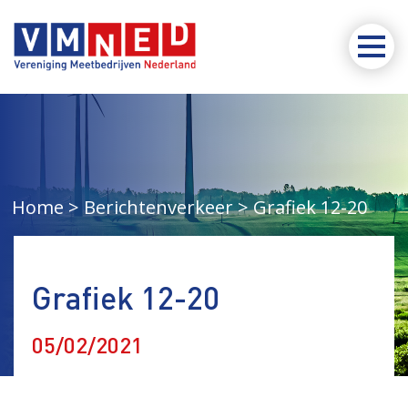
Home
Berichtenverkeer
Grafiek 12-20
Grafiek 12-20
05/02/2021