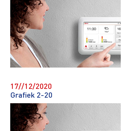
17//12/2020
Grafiek 2-20