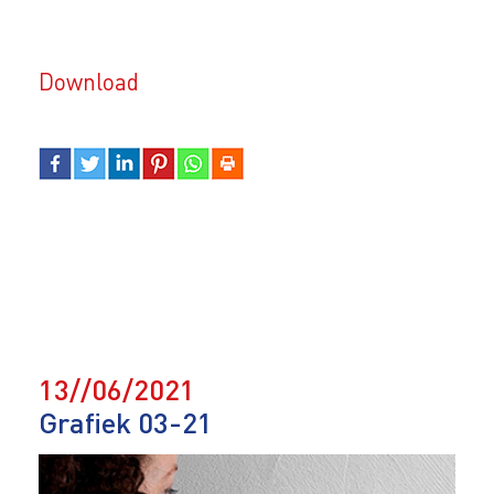
Download
13//06/2021
Grafiek 03-21