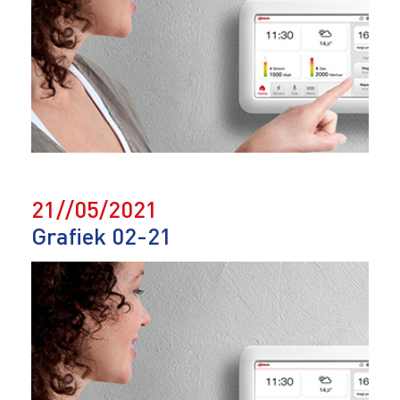
21//05/2021
Grafiek 02-21