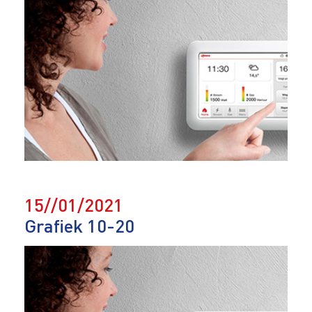
15//01/2021
Grafiek 10-20