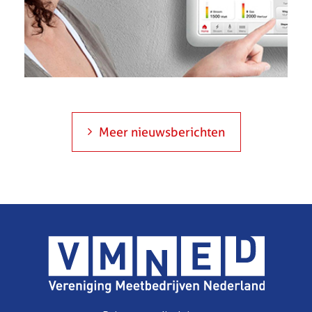
Meer nieuwsberichten