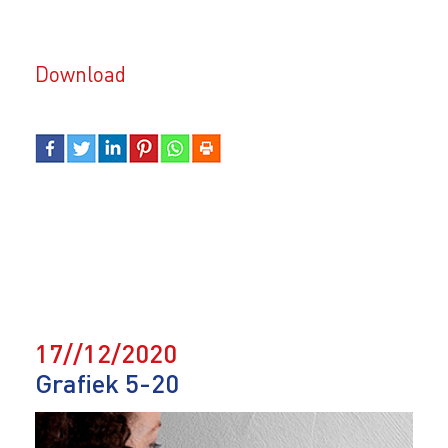
Download
17//12/2020
Grafiek 5-20