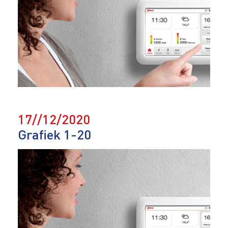
17//12/2020
Grafiek 1-20