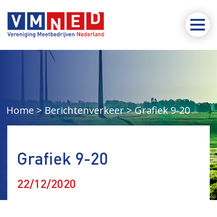
Home
Berichtenverkeer
Grafiek 9-20
Grafiek 9-20
22/12/2020